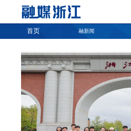
首页
融新闻