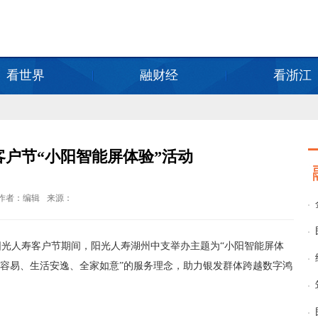
看世界
融财经
看浙江
户节“小阳智能屏体验”活动
作者：编辑
来源：
阳光人寿客户节期间，阳光人寿湖州中支举办主题为“小阳智能屏体
得容易、生活安逸、全家如意”的服务理念，助力银发群体跨越数字鸿