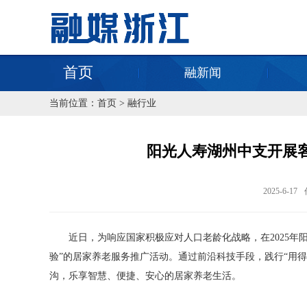
首页
融新闻
当前位置：
首页
>
融行业
阳光人寿湖州中支开展客
2025-6-17
近日，为响应国家积极应对人口老龄化战略，在2025年
验”的居家养老服务推广活动。通过前沿科技手段，践行“用
沟，乐享智慧、便捷、安心的居家养老生活。