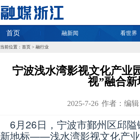
首页
融新闻
看世界
当前位置：
首页
>
融行业
宁波浅水湾影视文化产业园
视”融合新
2025-7-26
作者：编辑
6月26日，宁波市鄞州区邱
新地标——浅水湾影视文化产业