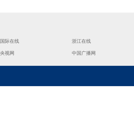
国际在线
浙江在线
央视网
中国广播网