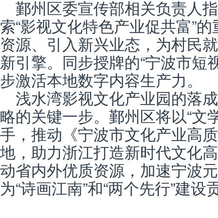
鄞州区委宣传部相关负责人指
索“影视文化特色产业促共富”
资源、引入新兴业态，为村民就
新引擎。同步授牌的“宁波市短
步激活本地数字内容生产力。
浅水湾影视文化产业园的落成，
略的关键一步。鄞州区将以“文
手，推动《宁波市文化产业高质
地，助力浙江打造新时代文化高
动省内外优质资源，加速宁波元
为“诗画江南”和“两个先行”建