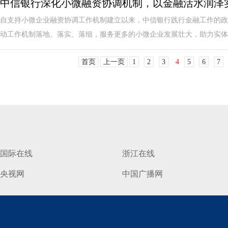
中信银行深化小微融资协调机制，以金融活水润泽
自支持小微企业融资协调工作机制建立以来，中信银行践行金融工作的政
动工作机制落地、落实、落细，服务更多的小微企业发展壮大，助力实体经
首页
上一页
1
2
3
4
5
6
7
国际在线
浙江在线
央视网
中国广播网